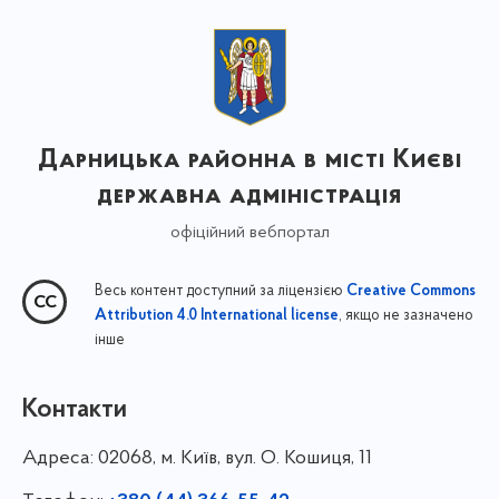
Дарницька районна в місті Києві
державна адміністрація
офіційний вебпортал
Весь контент доступний за ліцензією
Creative Commons
, якщо не зазначено
Attribution 4.0 International license
інше
Контакти
Адреса:
02068, м. Київ, вул. О. Кошиця, 11