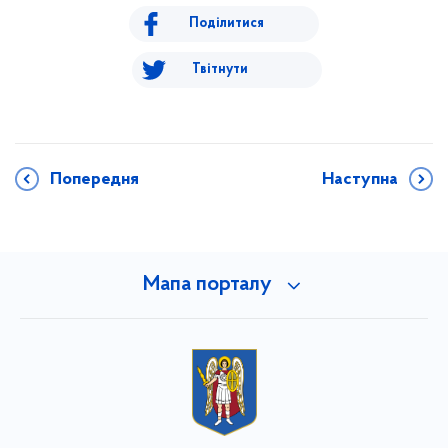
Поділитися
Твітнути
Попередня
Наступна
Мапа порталу