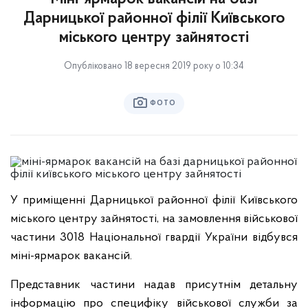
Дарницької районної філії Київського
міського центру зайнятості
Опубліковано 18 вересня 2019 року о 10:34
ФОТО
У приміщенні Дарницької районної філії Київського
міського центру зайнятості, на замовлення військової
частини 3018 Національної гвардії України відбувся
міні-ярмарок вакансій.
Представник частини надав присутнім детальну
інформацію про специфіку військової служби за