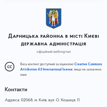
Дарницька районна в місті Києві
державна адміністрація
офіційний вебпортал
Весь контент доступний за ліцензією
Creative Commons
, якщо не зазначено
Attribution 4.0 International license
інше
Контакти
Адреса:
02068, м. Київ, вул. О. Кошиця, 11