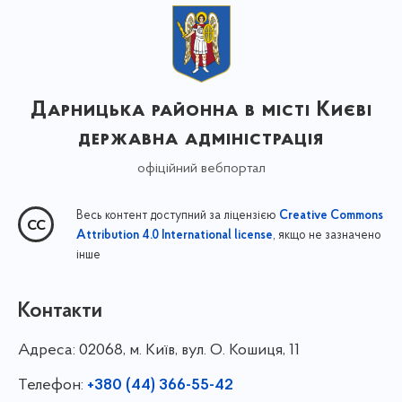
Дарницька районна в місті Києві
державна адміністрація
офіційний вебпортал
Весь контент доступний за ліцензією
Creative Commons
, якщо не зазначено
Attribution 4.0 International license
інше
Контакти
Адреса:
02068, м. Київ, вул. О. Кошиця, 11
Телефон:
+380 (44) 366-55-42