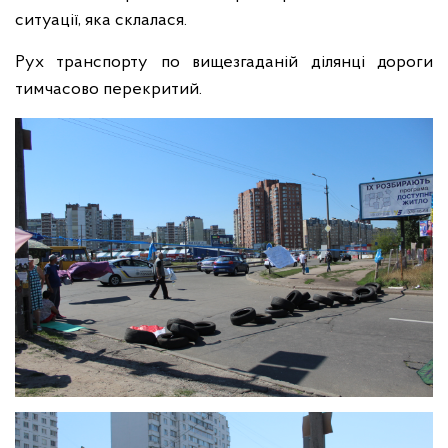
ситуації, яка склалася.
Рух транспорту по вищезгаданій ділянці дороги
тимчасово перекритий.