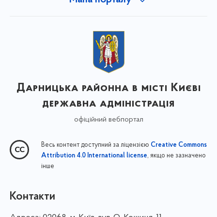
Дарницька районна в місті Києві
державна адміністрація
офіційний вебпортал
Весь контент доступний за ліцензією
Creative Commons
, якщо не зазначено
Attribution 4.0 International license
інше
Контакти