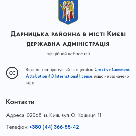
Дарницька районна в місті Києві
державна адміністрація
офіційний вебпортал
Весь контент доступний за ліцензією
Creative Commons
, якщо не зазначено
Attribution 4.0 International license
інше
Контакти
Адреса:
02068, м. Київ, вул. О. Кошиця, 11
Телефон:
+380 (44) 366-55-42