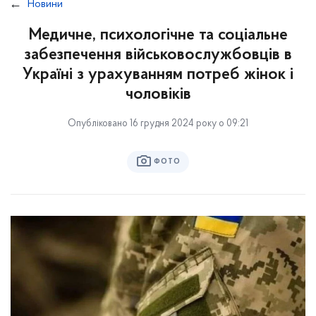
Новини
Медичне, психологічне та соціальне
забезпечення військовослужбовців в
Україні з урахуванням потреб жінок і
чоловіків
Опубліковано 16 грудня 2024 року о 09:21
ФОТО