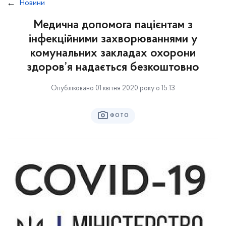
Новини
Медична допомога пацієнтам з
інфекційними захворюваннями у
комунальних закладах охорони
здоров’я надається безкоштовно
Опубліковано 01 квітня 2020 року о 15:13
ФОТО