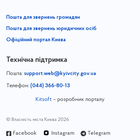
Пошта для звернень громадян
Пошта для звернень юридичних осіб
Офіційний портал Києва
Технічна підтримка
Пошта:
support.web@kyivcity.gov.ua
Телефон:
(044) 366-80-13
Kitsoft
– розробник порталу
© Власність міста Києва 2026
Facebook
Instagram
Telegram