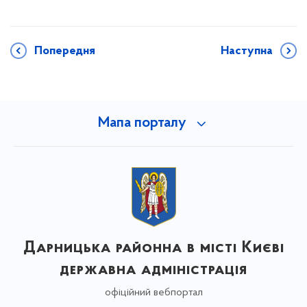
Попередня
Наступна
Мапа порталу
Дарницька районна в місті Києві
державна адміністрація
офіційний вебпортал