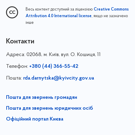
Весь контент доступний за ліцензією
Creative Commons
, якщо не зазначено
Attribution 4.0 International license
інше
Контакти
Адреса:
02068, м. Київ, вул. О. Кошиця, 11
Телефон:
+380 (44) 366-55-42
Пошта:
rda.darnytska@kyivcity.gov.ua
Пошта для звернень громадян
Пошта для звернень юридичних осіб
Офіційний портал Києва