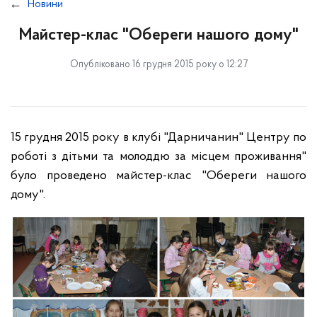
Новини
Майстер-клас "Обереги нашого дому"
Опубліковано 16 грудня 2015 року о 12:27
15 грудня 2015 року в клубі "Дарничанин" Центру по
роботі з дітьми та молоддю за місцем проживання"
було проведено майстер-клас "Обереги нашого
дому".