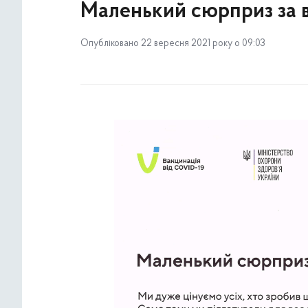
Маленький сюрприз за 
Опубліковано 22 вересня 2021 року о 09:03