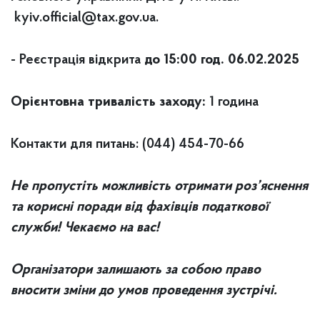
kyiv.official@tax.gov.ua
.
- Реєстрація відкрита
до 15:00 год. 06.02.2025
Орієнтовна тривалість заходу:
1 година
Контакти для питань: (044) 454-70-66
Не пропустіть можливість отримати роз’яснення
та корисні поради від фахівців податкової
служби! Чекаємо на вас!
Організатори залишають за собою право
вносити зміни д
о умов проведення зустрічі.