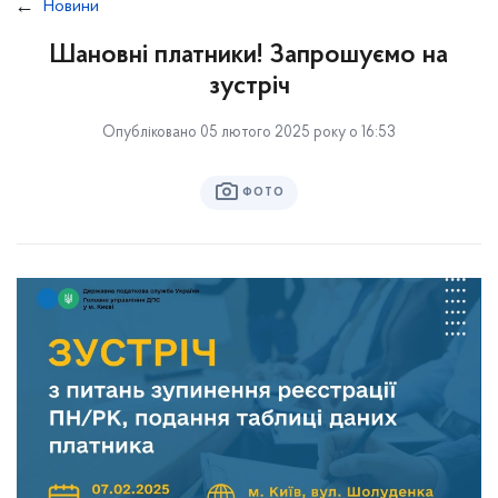
Новини
Шановні платники! Запрошуємо на
зустріч
Опубліковано 05 лютого 2025 року о 16:53
ФОТО