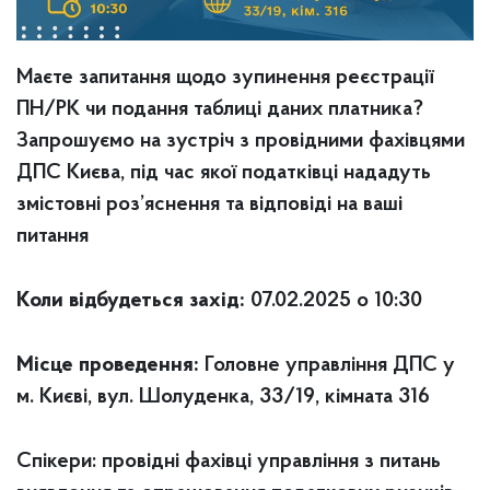
Маєте запитання щодо зупинення реєстрації
ПН/РК чи подання таблиці даних платника?
Запрошуємо на зустріч з провідними фахівцями
ДПС Києва, під час якої податківці нададуть
змістовні роз’яснення та відповіді на ваші
питання
Коли відбудеться захід:
07.02.2025 о 10:30
Місце проведення:
Головне управління ДПС у
м. Києві, вул. Шолуденка, 33/19, кімната 316
Спікери: провідні фахівці управління з питань