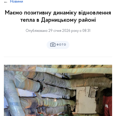
Новини
Маємо позитивну динаміку відновлення
тепла в Дарницькому районі
Опубліковано 29 січня 2026 року о 08:31
ФОТО