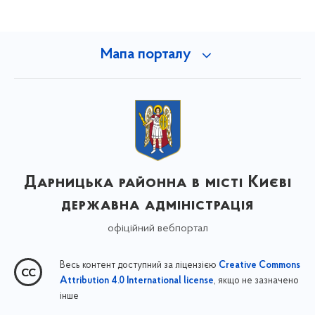
Мапа порталу
Дарницька районна в місті Києві
державна адміністрація
офіційний вебпортал
Весь контент доступний за ліцензією
Creative Commons
, якщо не зазначено
Attribution 4.0 International license
інше