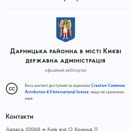
Дарницька районна в місті Києві
державна адміністрація
офіційний вебпортал
Весь контент доступний за ліцензією
Creative Commons
, якщо не зазначено
Attribution 4.0 International license
інше
Контакти
Адреса:
02068, м. Київ, вул. О. Кошиця, 11