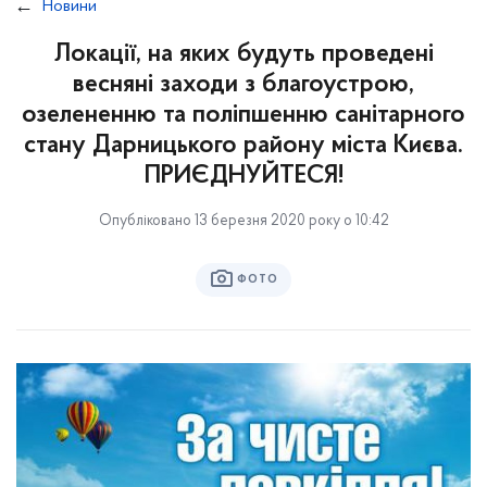
Новини
Локації, на яких будуть проведені
весняні заходи з благоустрою,
озелененню та поліпшенню санітарного
стану Дарницького району міста Києва.
ПРИЄДНУЙТЕСЯ!
Опубліковано 13 березня 2020 року о 10:42
ФОТО