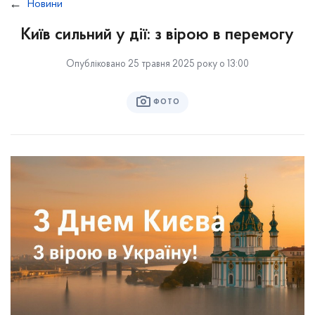
Новини
Київ сильний у дії: з вірою в перемогу
Опубліковано 25 травня 2025 року о 13:00
ФОТО