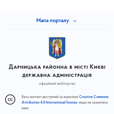
Мапа порталу
Дарницька районна в місті Києві
державна адміністрація
офіційний вебпортал
Весь контент доступний за ліцензією
Creative Commons
, якщо не зазначено
Attribution 4.0 International license
інше