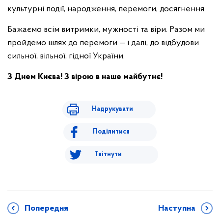
культурні події, народження, перемоги, досягнення.
Бажаємо всім витримки, мужності та віри. Разом ми
пройдемо шлях до перемоги — і далі, до відбудови
сильної, вільної, гідної України.
З Днем Києва! З вірою в наше майбутнє!
Надрукувати
Поділитися
Твітнути
Попередня
Наступна