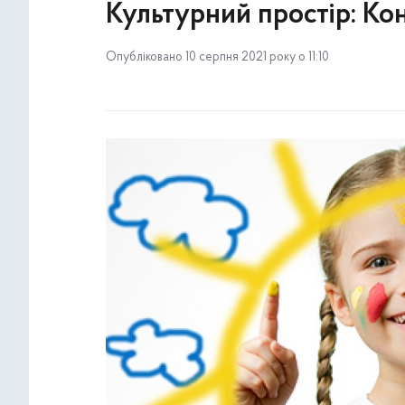
Культурний простір: К
Опубліковано 10 серпня 2021 року о 11:10