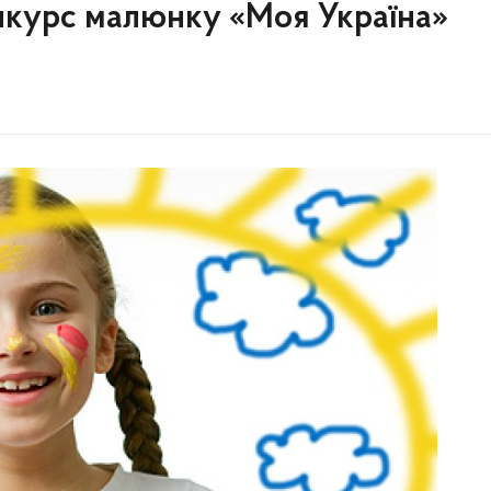
онкурс малюнку «Моя Україна»