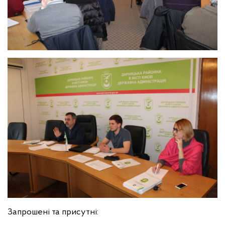
Запрошені та присутні: