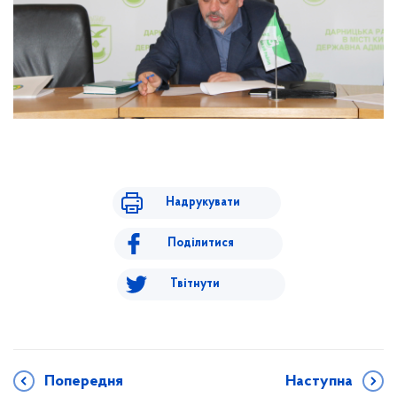
Надрукувати
Поділитися
Твітнути
Попередня
Наступна