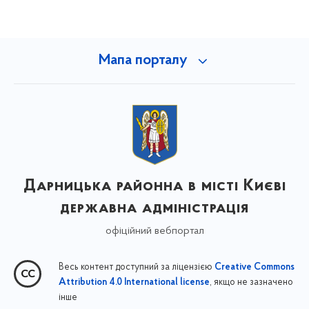
Мапа порталу
Дарницька районна в місті Києві
державна адміністрація
офіційний вебпортал
Весь контент доступний за ліцензією
Creative Commons
, якщо не зазначено
Attribution 4.0 International license
інше