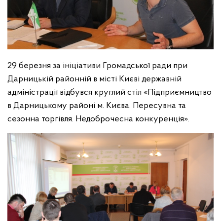
29 березня за ініціативи Громадської ради при
Дарницькій районній в місті Києві державній
адміністрації відбувся круглий стіл «Підприємництво
в Дарницькому районі м. Києва. Пересувна та
сезонна торгівля. Недоброчесна конкуренція».