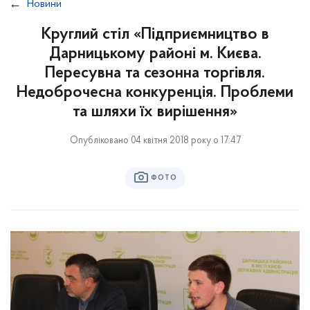
Новини
Круглий стіл «Підприємництво в
Дарницькому районі м. Києва.
Пересувна та сезонна торгівля.
Недоброчесна конкуренція. Проблеми
та шляхи їх вирішення»
Опубліковано 04 квітня 2018 року о 17:47
ФОТО