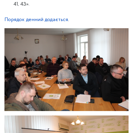
41, 43».
Порядок денний додається
.