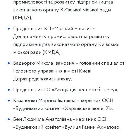
промисловості та розвитку підприємництва
виконавчого органу Київської міської ради
(КМДА);
Представник КП «Міський магазин»
Департаменту промисловості та розвитку
підприємництва виконавчого органу Київської
міської ради (КМДА);
Бадьорко Микола Іванович – головний спеціаліст
Головного управління в місті Києві
Держпродспоживнагляду;
Представник ГО «Асоціація чесного бізнесу»;
Казаченко Марина Іванівна – керівник ОСН
«Будинковий комітет «Харківське шосе, 21»;
Бей Людмила Анатоліївна - керівник ОСН
«Будинковий комітет «Вулиця Ганни Ахматової,