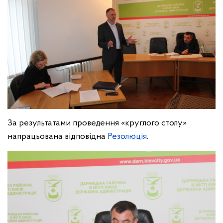
За результатами проведення «круглого столу»
напрацьована відповідна
Резолюція
.