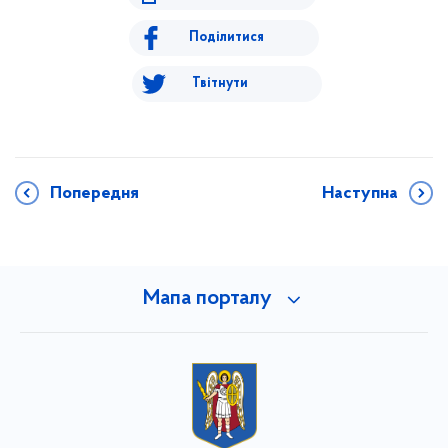
Поділитися
Твітнути
Попередня
Наступна
Мапа порталу