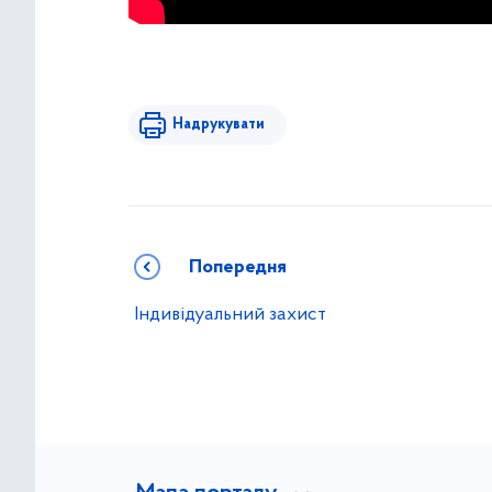
Надрукувати
Попередня
Індивідуальний захист