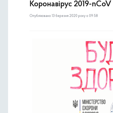
Коронавірус 2019-nCoV
Опубліковано 13 березня 2020 року о 09:58