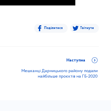
Поділитися
Твітнути
Наступна
Мешканці Дарницького району подали
найбільше проєктів на ГБ-2020