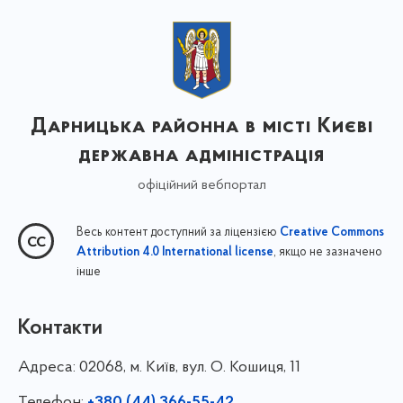
Дарницька районна в місті Києві
державна адміністрація
офіційний вебпортал
Весь контент доступний за ліцензією
Creative Commons
, якщо не зазначено
Attribution 4.0 International license
інше
Контакти
Адреса:
02068, м. Київ, вул. О. Кошиця, 11
Телефон: