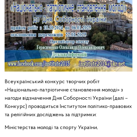
Всеукраїнський конкурс творчих робіт
«Національно-патріотичне становлення молоді» з
нагоди відзначення Дня Соборності України (далі –
Конкурс) проводиться Інститутом політико-правових
та релігійних досліджень за підтримки:
Міністерства молоді та спорту України,