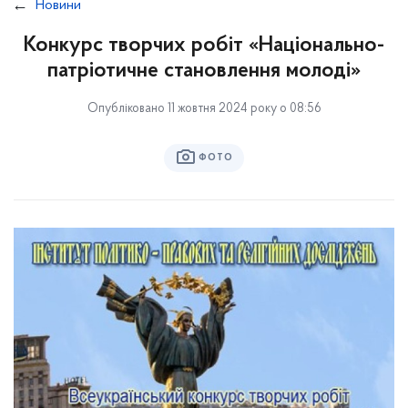
Новини
Конкурс творчих робіт «Національно-
патріотичне становлення молоді»
Опубліковано 11 жовтня 2024 року о 08:56
ФОТО