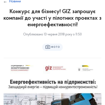
Новини
Конкурс для бізнесу! GIZ запрошує
компанії до участі у пілотних проектах з
енергоефективності!
Опубліковано 13 червня 2018 року о 11:50
ФОТО