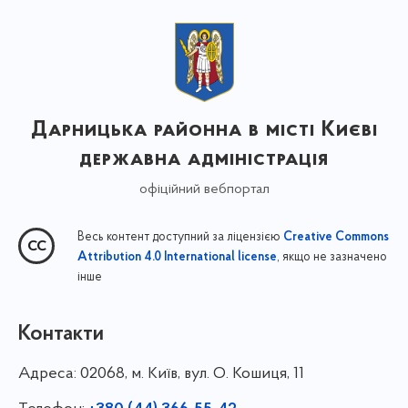
Дарницька районна в місті Києві
державна адміністрація
офіційний вебпортал
Весь контент доступний за ліцензією
Creative Commons
, якщо не зазначено
Attribution 4.0 International license
інше
Контакти
Адреса:
02068, м. Київ, вул. О. Кошиця, 11