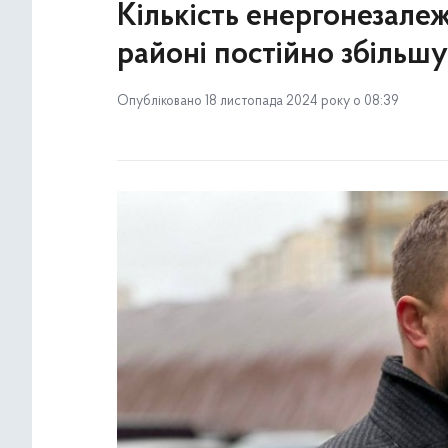
Кількість енергонезале
районі постійно збільшу
Опубліковано 18 листопада 2024 року о 08:39