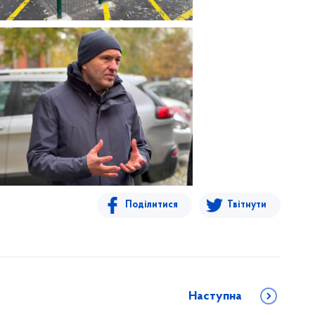
Поділитися
Твітнути
Наступна