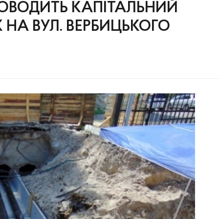
РОВОДИТЬ КАПІТАЛЬНИЙ
НА ВУЛ. ВЕРБИЦЬКОГО