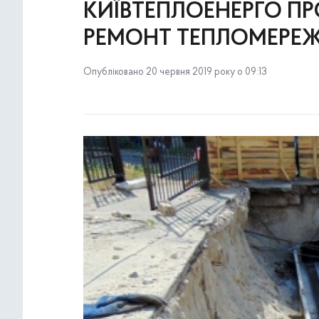
КИЇВТЕПЛОЕНЕРГО П
РЕМОНТ ТЕПЛОМЕРЕЖ 
Опубліковано 20 червня 2019 року о 09:13