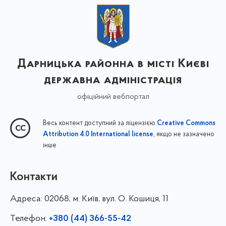
Дарницька районна в місті Києві
державна адміністрація
офіційний вебпортал
Весь контент доступний за ліцензією
Creative Commons
, якщо не зазначено
Attribution 4.0 International license
інше
Контакти
Адреса:
02068, м. Київ, вул. О. Кошиця, 11
Телефон:
+380 (44) 366-55-42