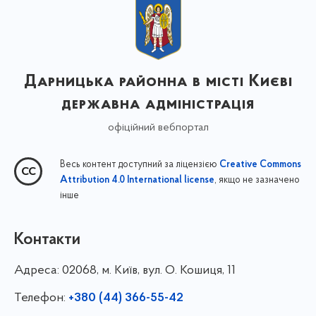
Дарницька районна в місті Києві
державна адміністрація
офіційний вебпортал
Весь контент доступний за ліцензією
Creative Commons
, якщо не зазначено
Attribution 4.0 International license
інше
Контакти
Адреса:
02068, м. Київ, вул. О. Кошиця, 11
Телефон:
+380 (44) 366-55-42