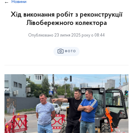
Новини
Хід виконання робіт з реконструкції
Лівобережного колектора
Опубліковано 23 липня 2025 року о 08:44
ФОТО