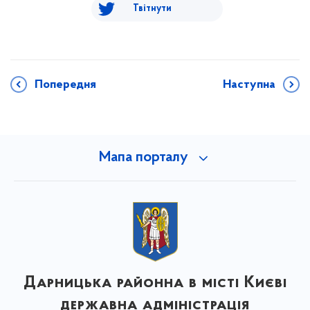
Твітнути
Попередня
Наступна
Мапа порталу
Дарницька районна в місті Києві
державна адміністрація