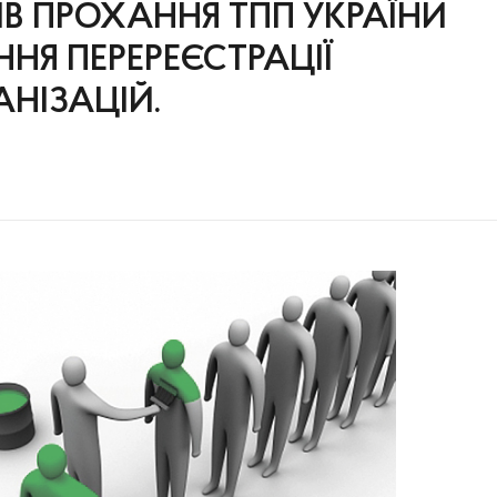
В ПРОХАННЯ ТПП УКРАЇНИ
НЯ ПЕРЕРЕЄСТРАЦІЇ
НІЗАЦІЙ.