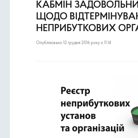
КАБМІН ЗАДОВОЛЬНИ
ЩОДО ВІДТЕРМІНУВАН
НЕПРИБУТКОВИХ ОРГА
Опубліковано 12 грудня 2016 року о 11:14