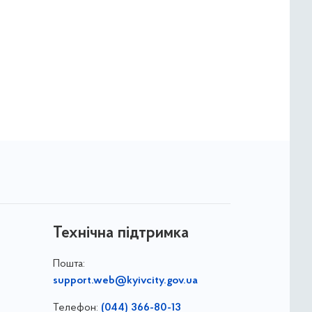
Технічна підтримка
Пошта:
support.web@kyivcity.gov.ua
Телефон:
(044) 366-80-13