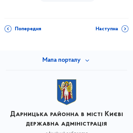
Попередня
Наступна
Мапа порталу
Дарницька районна в місті Києві
державна адміністрація