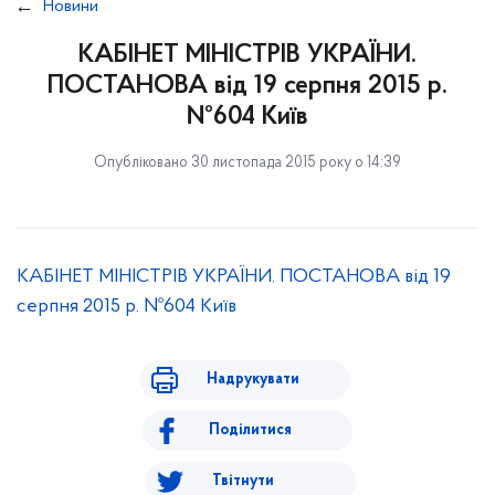
Новини
КАБІНЕТ МІНІСТРІВ УКРАЇНИ.
ПОСТАНОВА від 19 серпня 2015 р.
№604 Київ
Опубліковано 30 листопада 2015 року о 14:39
КАБІНЕТ МІНІСТРІВ УКРАЇНИ. ПОСТАНОВА від 19
серпня 2015 р. №604 Київ
Надрукувати
Поділитися
Твітнути