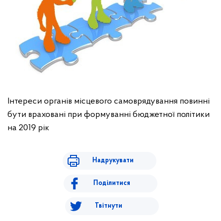
Інтереси органів місцевого самоврядування повинні
бути враховані при формуванні бюджетної політики
на 2019 рік
Надрукувати
Поділитися
Твітнути