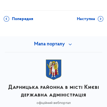
Попередня
Наступна
Мапа порталу
Дарницька районна в місті Києві
державна адміністрація
офіційний вебпортал