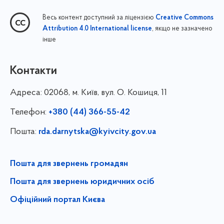
Весь контент доступний за ліцензією
Creative Commons
, якщо не зазначено
Attribution 4.0 International license
інше
Контакти
Адреса:
02068, м. Київ, вул. О. Кошиця, 11
Телефон:
+380 (44) 366-55-42
Пошта:
rda.darnytska@kyivcity.gov.ua
Пошта для звернень громадян
Пошта для звернень юридичних осіб
Офіційний портал Києва