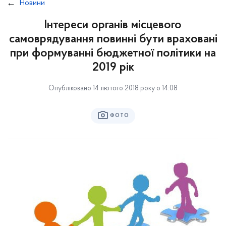
Новини
Інтереси органів місцевого
самоврядування повинні бути враховані
при формуванні бюджетної політики на
2019 рік
Опубліковано 14 лютого 2018 року о 14:08
ФОТО