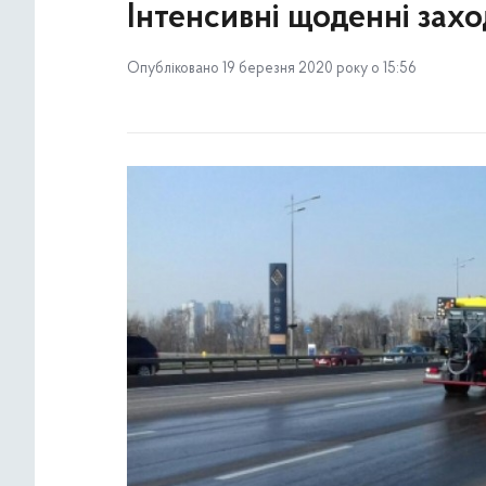
Інтенсивні щоденні зах
Опубліковано 19 березня 2020 року о 15:56