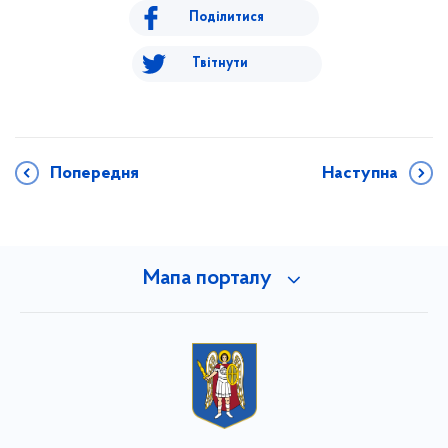
Поділитися
Твітнути
Попередня
Наступна
Мапа порталу