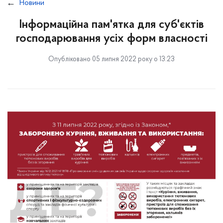
Новини
Інформаційна пам'ятка для суб'єктів
господарювання усіх форм власності
Опубліковано 05 липня 2022 року о 13:23