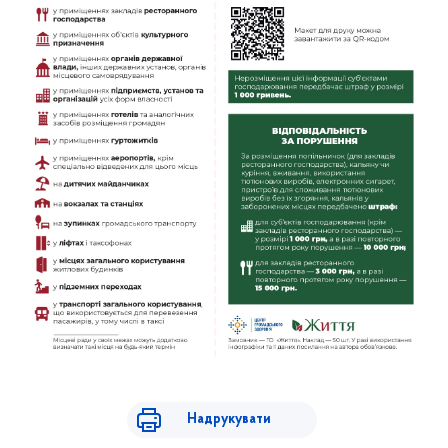
Надрукувати