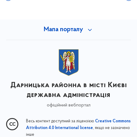
Мапа порталу
Дарницька районна в місті Києві
державна адміністрація
офіційний вебпортал
Весь контент доступний за ліцензією
Creative Commons
, якщо не зазначено
Attribution 4.0 International license
інше