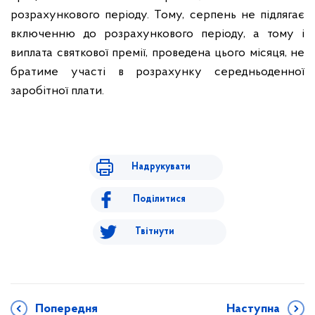
розрахункового періоду. Тому, серпень не підлягає
включенню до розрахункового періоду, а тому і
виплата святкової премії, проведена цього місяця, не
братиме участі в розрахунку середньоденної
заробітної плати.
Надрукувати
Поділитися
Твітнути
Попередня
Наступна