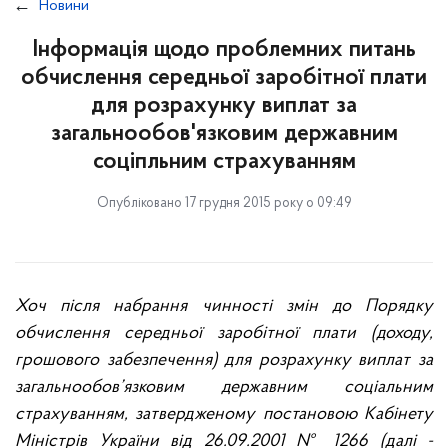
Новини
Інформація щодо проблемних питань
обчислення середньої заробітної плати
для розрахунку виплат за
загальнообов'язковим державним
соціпльним страхуванням
Опубліковано 17 грудня 2015 року о 09:49
Хоч після набрання чинності змін до Порядку
обчислення середньої заробітної плати (доходу,
грошового забезпечення) для розрахунку виплат за
загальнообов’язковим державним соціальним
страхуванням, затвердженому постановою Кабінету
Міністрів України від 26.09.2001 № 1266 (далі -