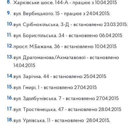
Харківське шосе, 144-А - працює з 10.04.2015
вул. Вербицького, 15 - працює з 24.04.2015;
вул. Срібнокільська, 3-Д - встановлено 23.03.2015;
вул. Бориспільська, 34 - встановлено 06.04.2015
просп. М.Бажана, 36 - встановлено 10.04.2015
вул. Драгоманова/Ахматавової - встановлено
14.04.2015
вул. Зарічна, 44 - встановлено 25.04.2015
вул. Гмирі, 1 - встановлено 27.04.2015
вул. Здолбунівська, 7 - встановлено 27.04.2015
вул. Тростянецька, 47 - встановлено 28.04.2015
вул. Урлівська, 11 - встановлено 28.04.2015,