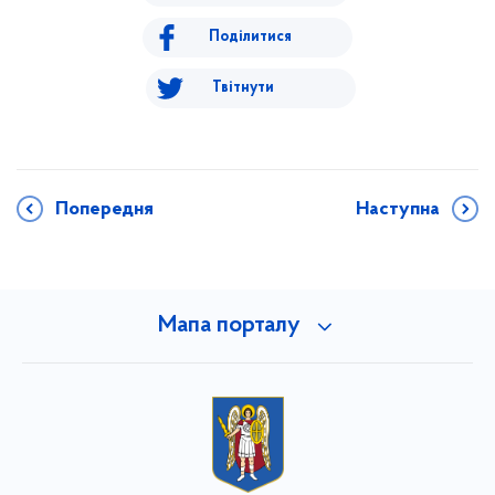
Поділитися
Твітнути
Попередня
Наступна
Мапа порталу