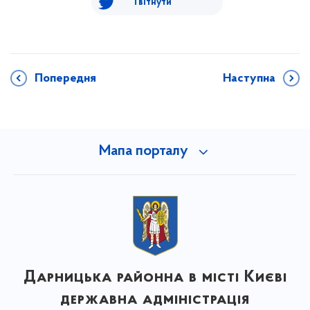
Твітнути
Попередня
Наступна
Мапа порталу
Дарницька районна в місті Києві
державна адміністрація