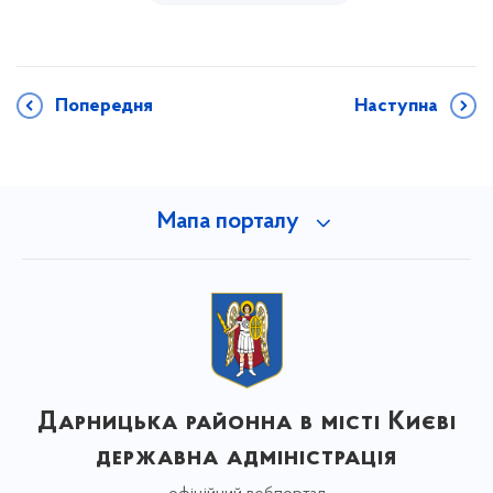
Попередня
Наступна
Мапа порталу
Дарницька районна в місті Києві
державна адміністрація