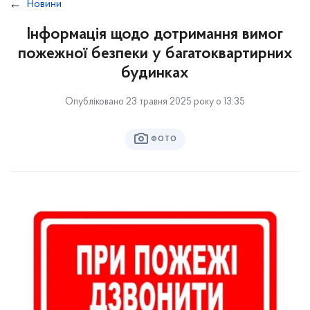
Новини
Інформація щодо дотримання вимог
пожежної безпеки у багатоквартирних
будинках
Опубліковано 23 травня 2025 року о 13:35
ФОТО