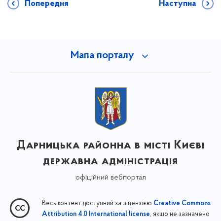
Попередня
Наступна
Мапа порталу
Дарницька районна в місті Києві
державна адміністрація
офіційний вебпортал
Весь контент доступний за ліцензією
Creative Commons
, якщо не зазначено
Attribution 4.0 International license