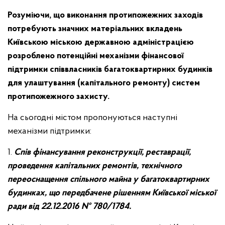
Розуміючи, що виконання протипожежних заходів
потребують значних матеріальних вкладень
Київською міською державною адміністрацією
розроблено потенційні механізми фінансової
підтримки співвласників багатоквартирних будинків
для улаштування (капітального ремонту) систем
протипожежного захисту.
На сьогодні містом пропонуються наступні
механізми підтримки:
1.
Спів фінансування реконструкції, реставрації,
проведення капітальних ремонтів, технічного
переоснащення спільного майна у багатоквартирних
будинках, що передбачене рішенням Київської міської
ради від 22.12.2016 № 780/1784.