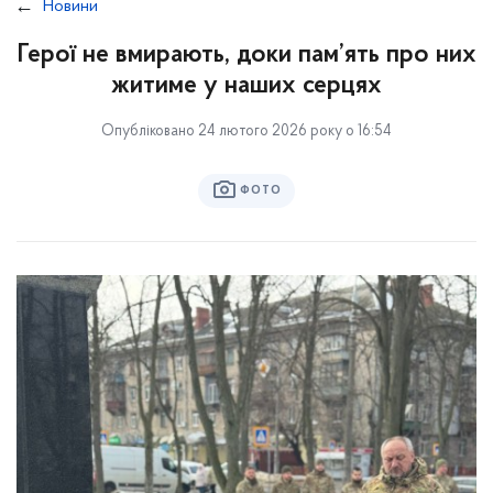
Новини
Герої не вмирають, доки пам’ять про них
житиме у наших серцях
Опубліковано 24 лютого 2026 року о 16:54
ФОТО