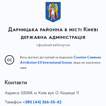
Дарницька районна в місті Києві
державна адміністрація
офіційний вебпортал
Весь контент доступний за ліцензією
Creative Commons
, якщо не зазначено
Attribution 4.0 International license
інше
Контакти
Адреса:
02068, м. Київ, вул. О. Кошиця, 11
Телефон:
+380 (44) 366-55-42