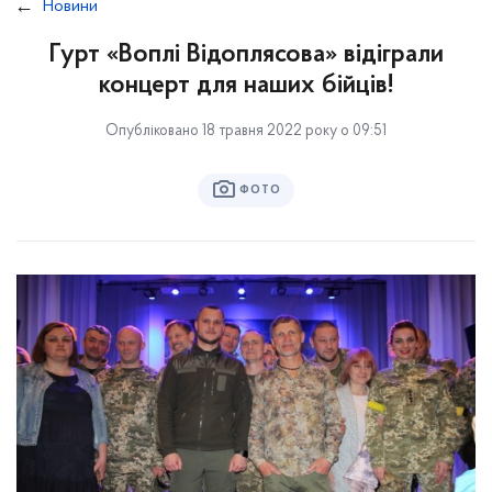
Новини
Гурт «Воплі Відоплясова» відіграли
концерт для наших бійців!
Опубліковано 18 травня 2022 року о 09:51
ФОТО