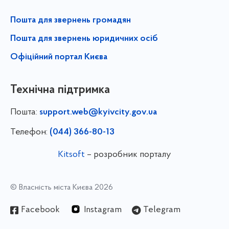
Пошта для звернень громадян
Пошта для звернень юридичних осіб
Офіційний портал Києва
Технічна підтримка
Пошта:
support.web@kyivcity.gov.ua
Телефон:
(044) 366-80-13
Kitsoft
– розробник порталу
© Власність міста Києва 2026
Facebook
Instagram
Telegram