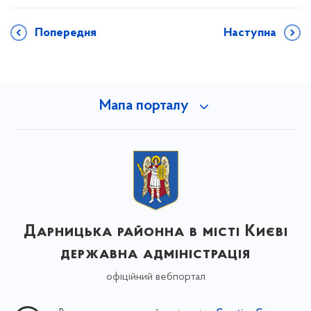
Попередня
Наступна
Мапа порталу
Дарницька районна в місті Києві
державна адміністрація
офіційний вебпортал