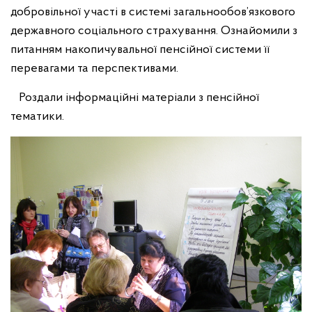
добровільної участі в системі загальнообов’язкового
державного соціального страхування. Ознайомили з
питанням накопичувальної пенсійної системи її
перевагами та перспективами.
Роздали інформаційні матеріали з пенсійної
тематики.