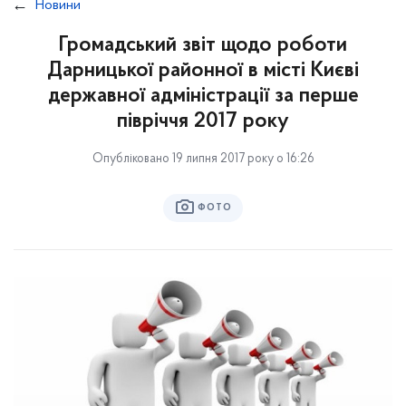
Новини
Громадський звіт щодо роботи
Дарницької районної в місті Києві
державної адміністрації за перше
півріччя 2017 року
Опубліковано 19 липня 2017 року о 16:26
ФОТО