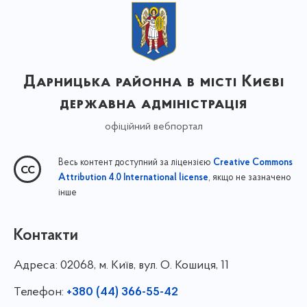
Дарницька районна в місті Києві
державна адміністрація
офіційний вебпортал
Весь контент доступний за ліцензією
Creative Commons
, якщо не зазначено
Attribution 4.0 International license
інше
Контакти
Адреса:
02068, м. Київ, вул. О. Кошиця, 11
Телефон:
+380 (44) 366-55-42