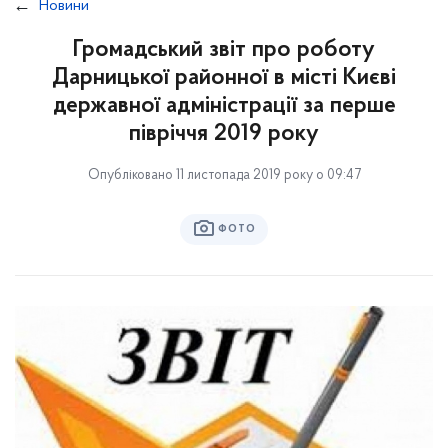
Новини
Громадський звіт про роботу
Дарницької районної в місті Києві
державної адміністрації за перше
півріччя 2019 року
Опубліковано 11 листопада 2019 року о 09:47
ФОТО