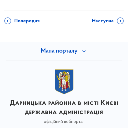
Попередня
Наступна
Мапа порталу
Дарницька районна в місті Києві
державна адміністрація
офіційний вебпортал