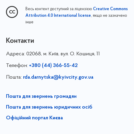
Весь контент доступний за ліцензією
Creative Commons
, якщо не зазначено
Attribution 4.0 International license
інше
Контакти
Адреса:
02068, м. Київ, вул. О. Кошиця, 11
Телефон:
+380 (44) 366-55-42
Пошта:
rda.darnytska@kyivcity.gov.ua
Пошта для звернень громадян
Пошта для звернень юридичних осіб
Офіційний портал Києва