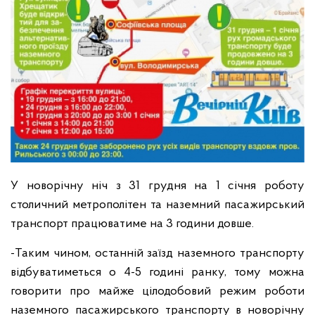
У новорічну ніч з 31 грудня на 1 січня роботу
столичний метрополітен та наземний пасажирський
транспорт працюватиме на 3 години довше.
-Таким чином, останній заїзд наземного транспорту
відбуватиметься о 4-5 годині ранку, тому можна
говорити про майже цілодобовий режим роботи
наземного пасажирського транспорту в новорічну