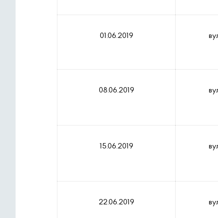
01.06.2019
ву
08.06.2019
ву
15.06.2019
ву
22.06.2019
ву