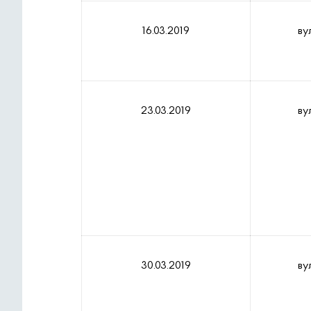
16.03.2019
ву
23.03.2019
ву
30.03.2019
ву