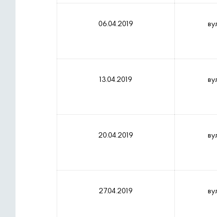
06.04.2019
ву
13.04.2019
ву
20.04.2019
ву
27.04.2019
ву