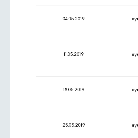
04.05.2019
ву
11.05.2019
ву
18.05.2019
ву
25.05.2019
ву