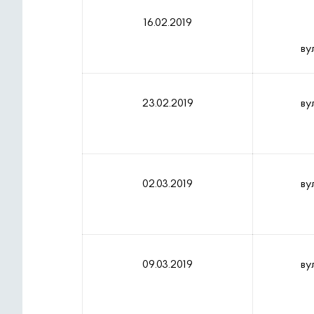
16.02.2019
ву
23.02.2019
ву
02.03.2019
ву
09.03.2019
ву