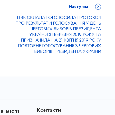
Наступна
ЦВК СКЛАЛА І ОГОЛОСИЛА ПРОТОКОЛ
ПРО РЕЗУЛЬТАТИ ГОЛОСУВАННЯ У ДЕНЬ
ЧЕРГОВИХ ВИБОРІВ ПРЕЗИДЕНТА
УКРАЇНИ 31 БЕРЕЗНЯ 2019 РОКУ ТА
ПРИЗНАЧИЛА НА 21 КВІТНЯ 2019 РОКУ
ПОВТОРНЕ ГОЛОСУВАННЯ З ЧЕРГОВИХ
ВИБОРІВ ПРЕЗИДЕНТА УКРАЇНИ
Контакти
в місті