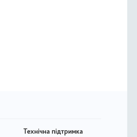
Технічна підтримка