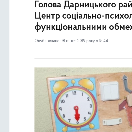
Голова Дарницького рай
Центр соціально-психолог
функціональними обм
Опубліковано 08 квітня 2019 року о 15:44