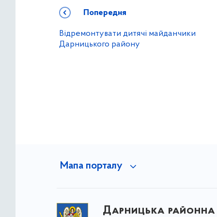
Попередня
Відремонтувати дитячі майданчики
Дарницького району
Мапа порталу
Дарницька районна 