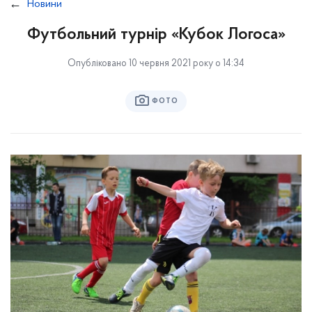
Новини
Футбольний турнір «Кубок Логоса»
Опубліковано 10 червня 2021 року о 14:34
ФОТО