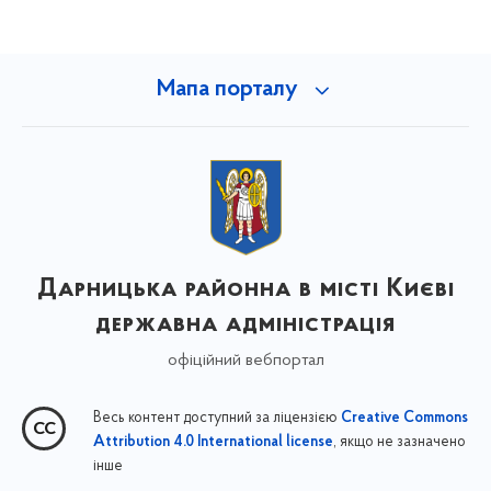
Мапа порталу
Дарницька районна в місті Києві
державна адміністрація
офіційний вебпортал
Весь контент доступний за ліцензією
Creative Commons
, якщо не зазначено
Attribution 4.0 International license
інше