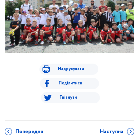
Надрукувати
Поділитися
Твітнути
Попередня
Наступна