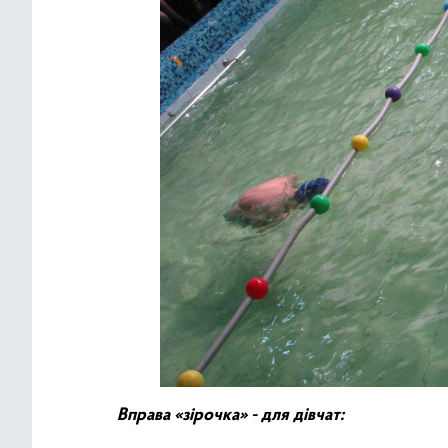
Вправа «зірочка» - для дівчат: