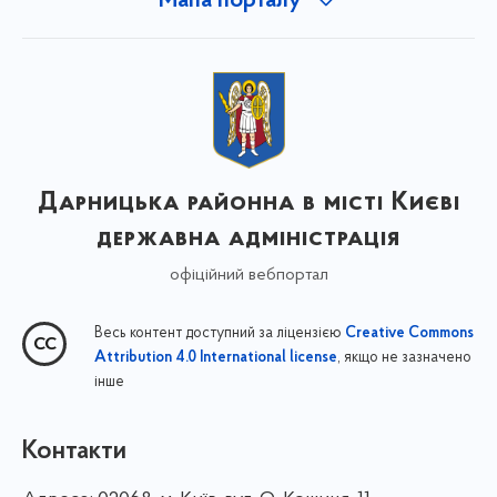
Мапа порталу
Дарницька районна в місті Києві
державна адміністрація
офіційний вебпортал
Весь контент доступний за ліцензією
Creative Commons
, якщо не зазначено
Attribution 4.0 International license
інше
Контакти