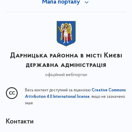
Мапа порталу
Дарницька районна в місті Києві
державна адміністрація
офіційний вебпортал
Весь контент доступний за ліцензією
Creative Commons
, якщо не зазначено
Attribution 4.0 International license
інше
Контакти