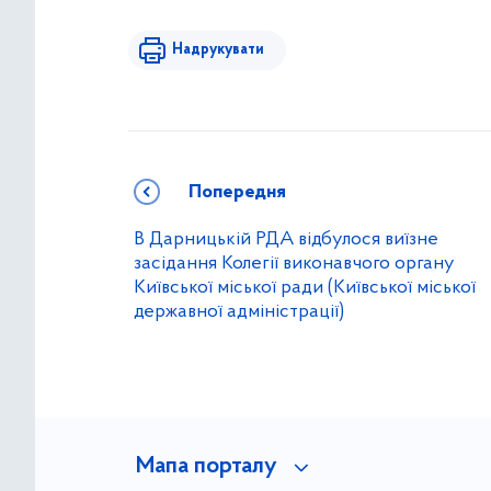
Надрукувати
Попередня
В Дарницькій РДА відбулося виїзне
засідання Колегії виконавчого органу
Київської міської ради (Київської міської
державної адміністрації)
Мапа порталу