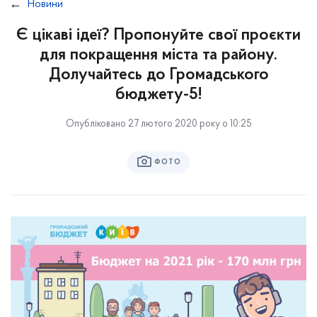
Новини
Є цікаві ідеї? Пропонуйте свої проєкти
для покращення міста та району.
Долучайтесь до Громадського
бюджету-5!
Опубліковано 27 лютого 2020 року о 10:25
ФОТО