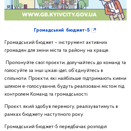
Громадський бюджет-5
Громадський бюджет – інструмент активних
громадян для зміни міста та району на краще.
Пропонуйте свої проєкти, долучайтесь до команд та
голосуйте за інші цікаві ідеї, об’єднуйтесь в
спільноти. Проєкти, які найбільше підтримають кияни
шляхом е-голосування, будуть реалізовані містом під
контролем Команд та громадськості.
Проєкт, який здобув перемогу, реалізуватимуть в
рамках бюджету наступного року.
Громадський бюджет-5 передбачає розподіл