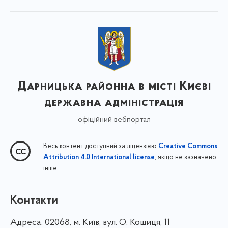
Дарницька районна в місті Києві
державна адміністрація
офіційний вебпортал
Весь контент доступний за ліцензією
Creative Commons
, якщо не зазначено
Attribution 4.0 International license
інше
Контакти
Адреса:
02068, м. Київ, вул. О. Кошиця, 11