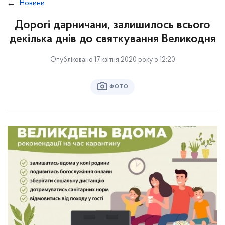
Новини
Дорогі дарничани, залишилось всього
декілька днів до святкування Великодня
Опубліковано 17 квітня 2020 року о 12:20
ФОТО