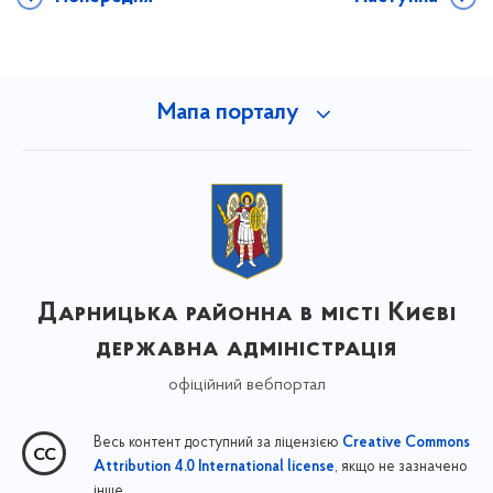
Мапа порталу
Дарницька районна в місті Києві
державна адміністрація
офіційний вебпортал
Весь контент доступний за ліцензією
Creative Commons
, якщо не зазначено
Attribution 4.0 International license
інше