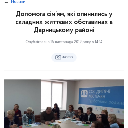
Новини
Допомога сім’ям, які опинились у
складних життєвих обставинах в
Дарницькому районі
Опубліковано 15 листопада 2019 року о 14:14
ФОТО